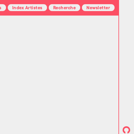
s
Index Artistes
Recherche
Newsletter