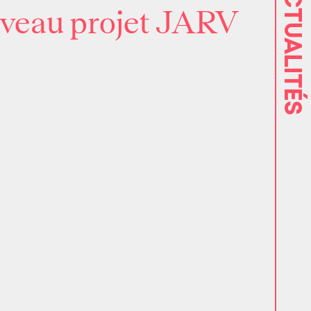
ACTUALITÉS
ouveau projet JARV