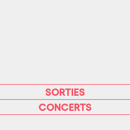
SORTIES
CONCERTS