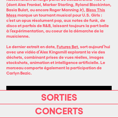
(dont Alex Frankel, Marker Starling, Ryland Blackinton,
Basia Bulat, ou encore Roger Manning Jr),
Bless This
Mess
marque un tournant musical pour U.S. Girls :
c’est un opus résolument pop, aux notes de funk, de
disco et parfois de R&B, laissant toujours la part belle
à l’expérimentation, au coeur de la démarche de la
musicienne.
Le dernier extrait en date,
Futures Bet
, sort aujourd’hui
avec une vidéo d’Alex Kingsmill explorant la vie des
déchets, combinant prises de vues réelles, images
stockshots, animation et intelligence artificielle. Le
morceau comporte également la participation de
Carlyn Bezic.
SORTIES
CONCERTS