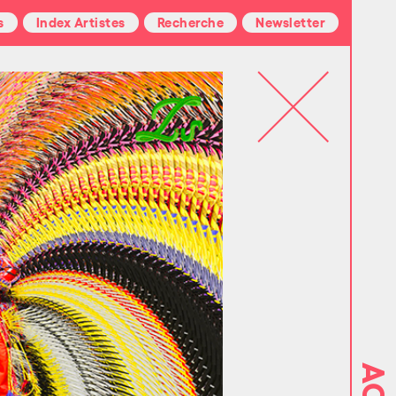
s
Index Artistes
Recherche
Newsletter