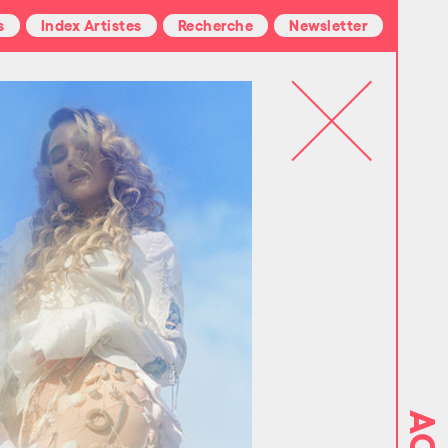
s
Index Artistes
Recherche
Newsletter