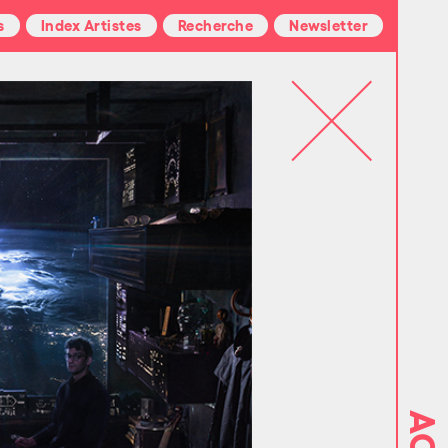
s
Index Artistes
Recherche
Newsletter