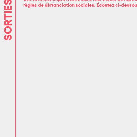
SORTIES
règles de distanciation sociales. Écoutez ci-dessou