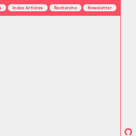
s
Index Artistes
Recherche
Newsletter