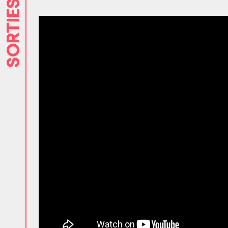
SORTIES