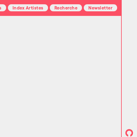
s
Index Artistes
Recherche
Newsletter