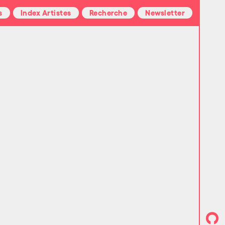
s
Index Artistes
Recherche
Newsletter