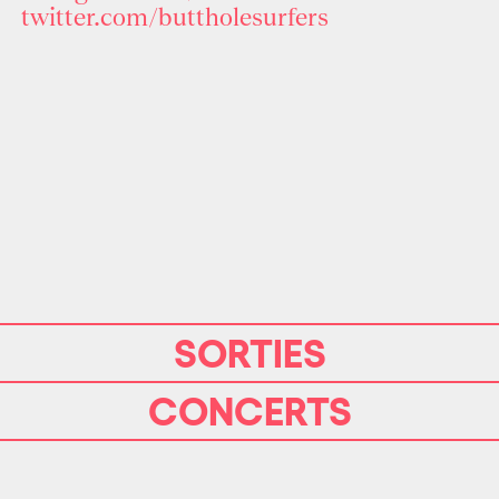
twitter.com/buttholesurfers
SORTIES
CONCERTS